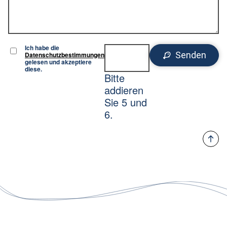
Ich habe die
Senden
Datenschutzbestimmungen
gelesen und akzeptiere
diese.
Bitte
addieren
Sie 5 und
6.